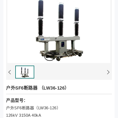
户外SF6断路器 （LW36-126）
产品型号：
户外SF6断路器（LW36-126）
126kV 3150A 40kA