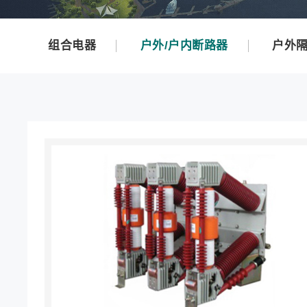
组合电器
户外/户内断路器
户外