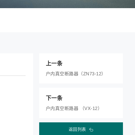
上一条
户内真空断路器（ZN73-12）
下一条
户内真空断路器 （VX-12）
返回列表