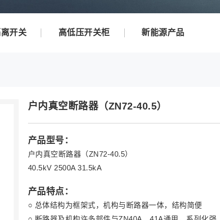
隔离开关
高低压开关柜
新能源产品
户内真空断路器（ZN72-40.5）
产品型号：
户内真空断路器（ZN72-40.5）
40.5kV 2500A 31.5kA
产品特点：
○
总体结构为框架式，机构与断路器一体，结构简便
○
断路器及机构许多部件与ZN40A、41A通用，系列化强