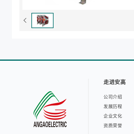
走进安高
公司介绍
发展历程
企业文化
资质荣誉