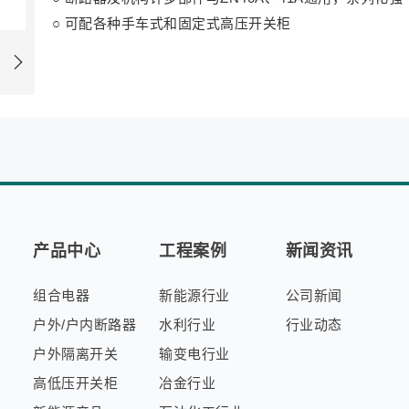
○
可配各种手车式和固定式高压开关柜
产品中心
工程案例
新闻资讯
组合电器
新能源行业
公司新闻
户外/户内断路器
水利行业
行业动态
户外隔离开关
输变电行业
高低压开关柜
冶金行业