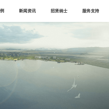
案例
新闻资讯
招贤纳士
服务支持