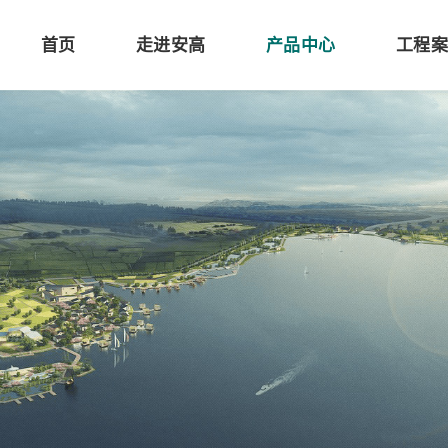
首页
走进安高
产品中心
工程