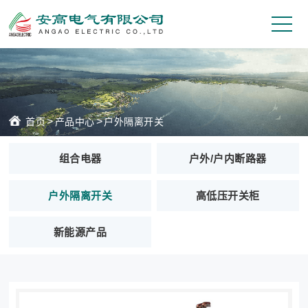
>
>
首页
产品中心
户外隔离开关
组合电器
户外/户内断路器
户外隔离开关
高低压开关柜
新能源产品