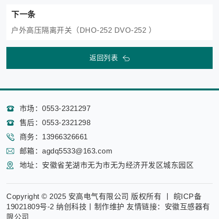
下一条
户外高压隔离开关（DHO-252 DVO-252 ）
返回列表
市场：0553-2321297
售后：0553-2321298
商务：13966326661
邮箱：agdq5533@163.com
地址：安徽省芜湖市无为市无为经济开发区城东园区
Copyright © 2025
安高电气有限公司
版权所有 丨
皖ICP备
19021809号-2
纳创科技丨制作维护
友情链接：
安徽互感器有
限公司