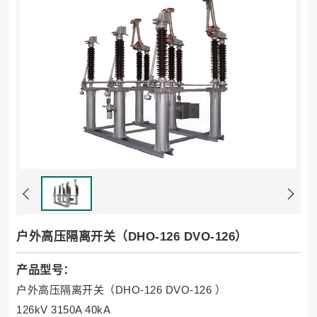
户外高压隔离开关（DHO-126 DVO-126）
产品型号：
户外高压隔离开关（DHO-126 DVO-126 ）
126kV 3150A 40kA